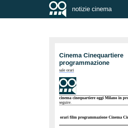
notizie cinema
Cinema Cinequartiere
programmazione
sale orari
cinema cinequartiere oggi Milano in 
seguire.
orari film programmazione
Cinema Cin