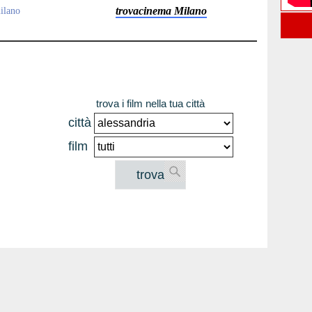
trovacinema Milano
milano
trova i film nella tua città
città
film
trova