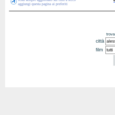
aggiungi questa pagina ai preferiti
trova 
città
film