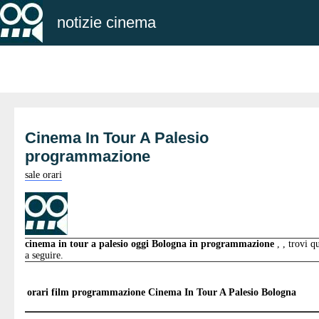
notizie cinema
Cinema In Tour A Palesio
programmazione
sale orari
cinema in tour a palesio oggi Bologna in programmazione
, , trovi q
a seguire.
orari film programmazione
Cinema In Tour A Palesio Bologna