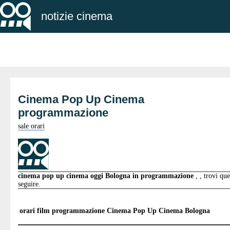
notizie cinema
Cinema Pop Up Cinema
programmazione
sale orari
cinema pop up cinema oggi Bologna in programmazione
, , trovi que
seguire.
orari film programmazione
Cinema Pop Up Cinema Bologna