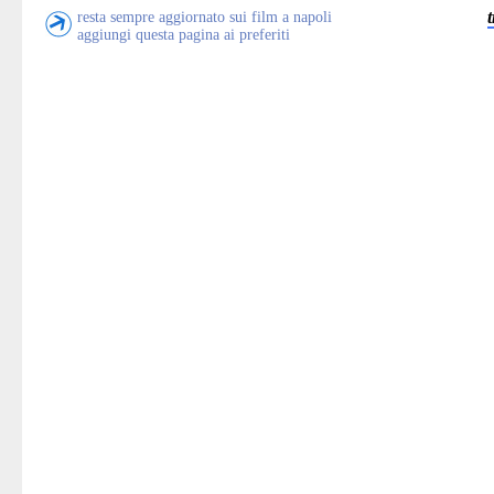
resta sempre aggiornato sui film a napoli
aggiungi questa pagina ai preferiti