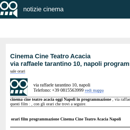
notizie cinema
Cinema Cine Teatro Acacia
via raffaele tarantino 10, napoli progr
sale orari
via raffaele tarantino 10, napoli
Telefono: +39 0815563999
vedi mappa
cinema cine teatro acacia oggi Napoli in programmazione
, via raffa
questi film : , con gli orari che trovi a seguire.
orari film programmazione
Cinema Cine Teatro Acacia Napoli