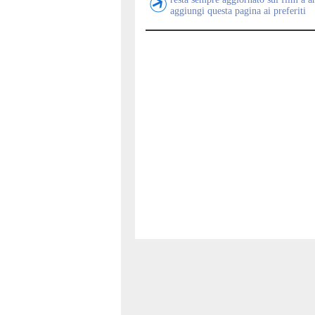
aggiungi questa pagina ai preferiti