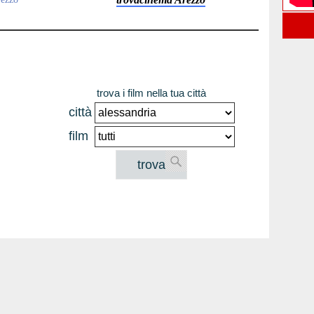
trova i film nella tua città
città
film
trova