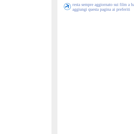
resta sempre aggiornato sui film a b
aggiungi questa pagina ai preferiti