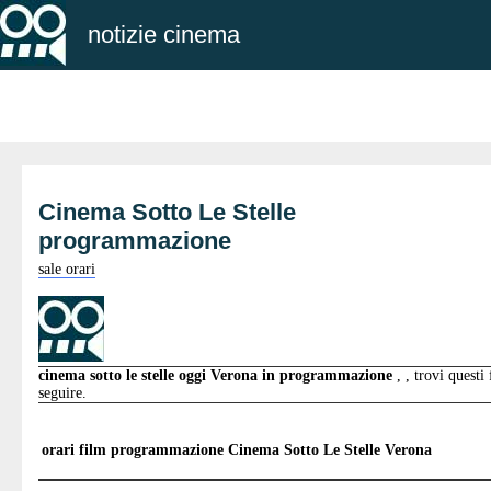
notizie cinema
Cinema Sotto Le Stelle
programmazione
sale orari
cinema sotto le stelle oggi Verona in programmazione
, , trovi questi
seguire.
orari film programmazione
Cinema Sotto Le Stelle Verona