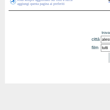
aggiungi questa pagina ai preferiti
trova 
città
film