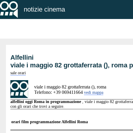
notizie cinema
Alfellini
viale i maggio 82 grottaferrata (), rom
sale orari
viale i maggio 82 grottaferrata (), roma
Telefono: +39 069411664
vedi mappa
alfellini oggi Roma in programmazione
, viale i maggio 82 grottaferrat
con gli orari che trovi a seguire.
orari film programmazione
Alfellini Roma