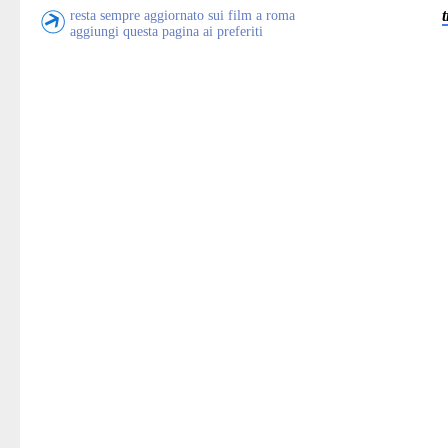
resta sempre aggiornato sui film a roma
aggiungi questa pagina ai preferiti