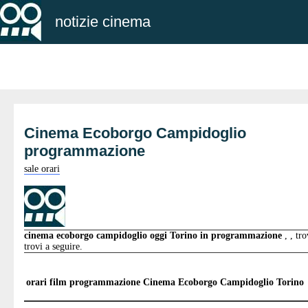
notizie cinema
Cinema Ecoborgo Campidoglio
programmazione
sale orari
cinema ecoborgo campidoglio oggi Torino in programmazione
, , tr
trovi a seguire.
orari film programmazione
Cinema Ecoborgo Campidoglio Torino