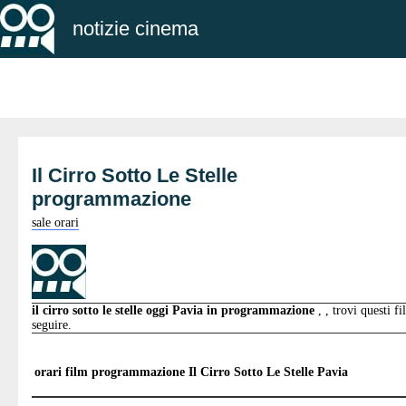
notizie cinema
Il Cirro Sotto Le Stelle
programmazione
sale orari
il cirro sotto le stelle oggi Pavia in programmazione
, , trovi questi f
seguire.
orari film programmazione
Il Cirro Sotto Le Stelle Pavia