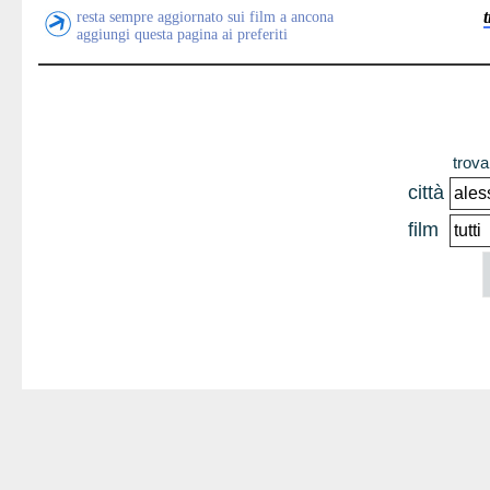
resta sempre aggiornato sui film a ancona
aggiungi questa pagina ai preferiti
trova 
città
film