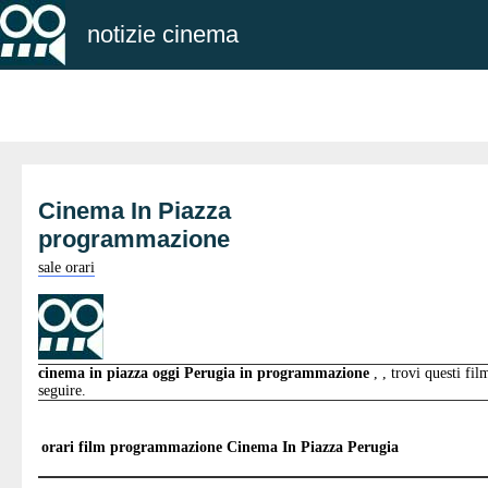
notizie cinema
Cinema In Piazza
programmazione
sale orari
cinema in piazza oggi Perugia in programmazione
, , trovi questi fil
seguire.
orari film programmazione
Cinema In Piazza Perugia