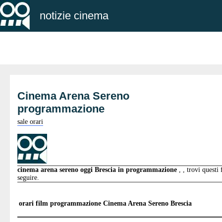
notizie cinema
Cinema Arena Sereno
programmazione
sale orari
cinema arena sereno oggi Brescia in programmazione
, , trovi questi
seguire.
orari film programmazione
Cinema Arena Sereno Brescia