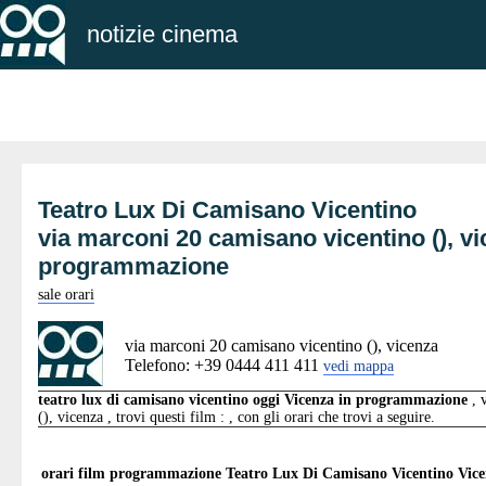
notizie cinema
Teatro Lux Di Camisano Vicentino
via marconi 20 camisano vicentino (), v
programmazione
sale orari
via marconi 20 camisano vicentino (), vicenza
Telefono: +39 0444 411 411
vedi mappa
teatro lux di camisano vicentino oggi Vicenza in programmazione
, 
(), vicenza , trovi questi film : , con gli orari che trovi a seguire.
orari film programmazione
Teatro Lux Di Camisano Vicentino Vic