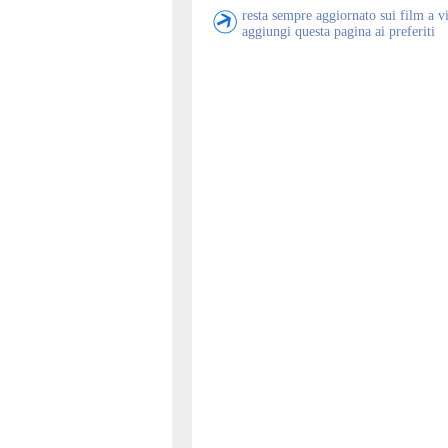
resta sempre aggiornato sui film a v
aggiungi questa pagina ai preferiti