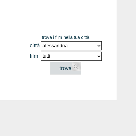
trova i film nella tua città
città
film
trova