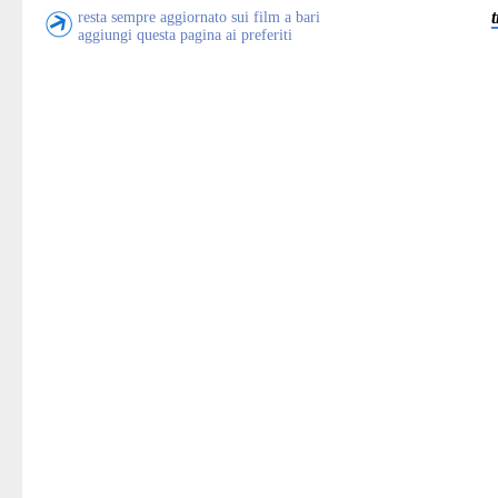
resta sempre aggiornato sui film a bari
aggiungi questa pagina ai preferiti