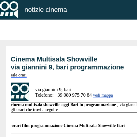
notizie cinema
Cinema Multisala Showville
via giannini 9, bari programmazione
sale orari
via giannini 9, bari
Telefono: +39 080 975 70 84
vedi mappa
cinema multisala showville oggi Bari in programmazione
, via gianni
gli orari che trovi a seguire.
orari film programmazione
Cinema Multisala Showville Bari