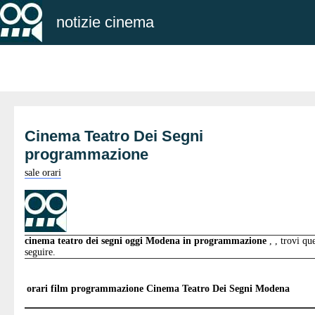
notizie cinema
Cinema Teatro Dei Segni
programmazione
sale orari
cinema teatro dei segni oggi Modena in programmazione
, , trovi qu
seguire.
orari film programmazione
Cinema Teatro Dei Segni Modena