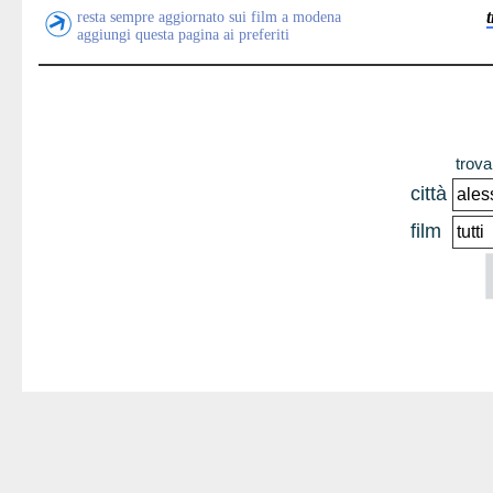
resta sempre aggiornato sui film a modena
aggiungi questa pagina ai preferiti
trova 
città
film