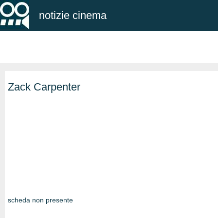
notizie cinema
Zack Carpenter
scheda non presente