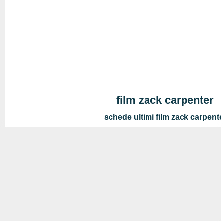
film zack carpenter
schede ultimi film zack carpent