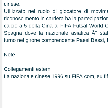
cinese.
Utilizzato nel ruolo di giocatore di mov
riconoscimento in carriera ha la partecipazio
calcio a 5 della Cina al FIFA Futsal World
Spagna dove la nazionale asiatica Ã¨ stat
turno nel girone comprendente Paesi Bassi, 
Note
Collegamenti esterni
La nazionale cinese 1996 su FIFA.com, su fi