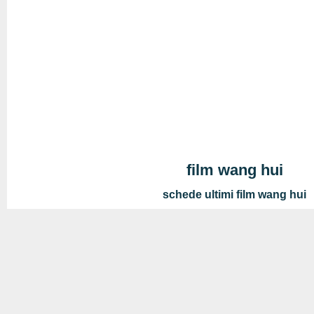
film wang hui
schede ultimi film wang hui