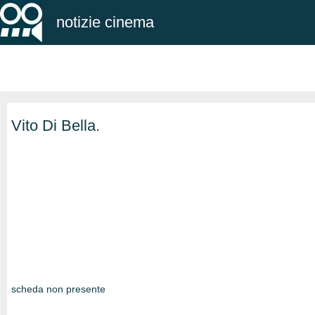
notizie cinema
Vito Di Bella.
scheda non presente