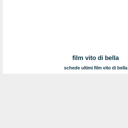
film vito di bella
schede ultimi film vito di bella