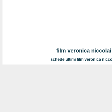
film veronica niccolai
schede ultimi film veronica nicco