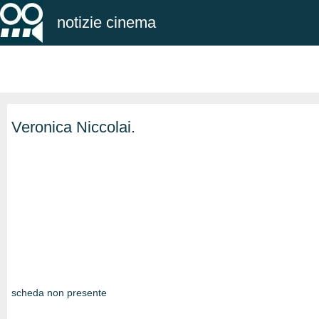
notizie cinema
Veronica Niccolai.
scheda non presente