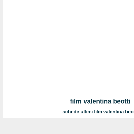
film valentina beotti
schede ultimi film valentina beot