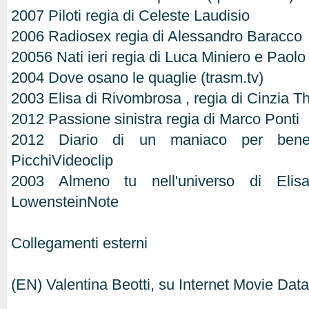
2007 Piloti regia di Celeste Laudisio
2006 Radiosex regia di Alessandro Baracco
20056 Nati ieri regia di Luca Miniero e Pao
2004 Dove osano le quaglie (trasm.tv)
2003 Elisa di Rivombrosa , regia di Cinzia T
2012 Passione sinistra regia di Marco Ponti
2012 Diario di un maniaco per bene
PicchiVideoclip
2003 Almeno tu nell'universo di Elis
LowensteinNote
Collegamenti esterni
(EN) Valentina Beotti, su Internet Movie Da