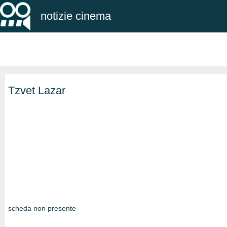
notizie cinema
Tzvet Lazar
scheda non presente