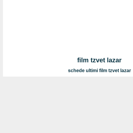
film tzvet lazar
schede ultimi film tzvet lazar