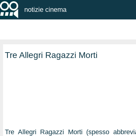
notizie cinema
Tre Allegri Ragazzi Morti
Tre Allegri Ragazzi Morti (spesso abbre