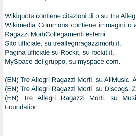
Wikiquote contiene citazioni di o su Tre Alleg
Wikimedia Commons contiene immagini o altr
Ragazzi MortiCollegamenti esterni
Sito ufficiale, su treallegriragazzimorti.it.
Pagina ufficiale su Rockit, su rockit.it.
MySpace del gruppo, su myspace.com.
(EN) Tre Allegri Ragazzi Morti, su AllMusic, 
(EN) Tre Allegri Ragazzi Morti, su Discogs, 
(EN) Tre Allegri Ragazzi Morti, su Musi
Foundation.