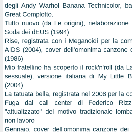
degli Andy Warhol Banana Technicolor, ba
Great Complotto.
Tutto nuovo (da Le origini), rielaborazione 
Soda dei dEUS (1994)
Rise, registrata con i Meganoidi per la com
AIDS (2004), cover dell'omonima canzone d
(1986)
Mio fratellino ha scoperto il rock'n'roll (da 
sessuale), versione italiana di My Little B
(2004)
La tatuata bella, registrata nel 2008 per la c
Fuga dal call center di Federico Rizz
"attualizzato" del motivo tradizionale lo
non lavoro
Gennaio, cover dell'omonima canzone dei 