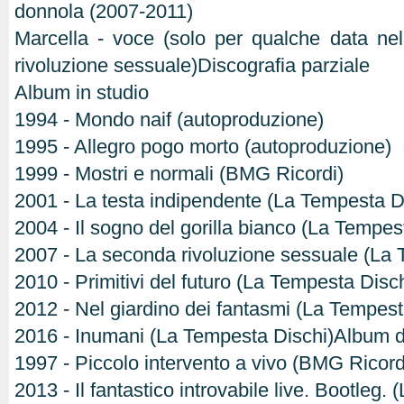
donnola (2007-2011)
Marcella - voce (solo per qualche data ne
rivoluzione sessuale)Discografia parziale
Album in studio
1994 - Mondo naif (autoproduzione)
1995 - Allegro pogo morto (autoproduzione)
1999 - Mostri e normali (BMG Ricordi)
2001 - La testa indipendente (La Tempesta D
2004 - Il sogno del gorilla bianco (La Tempes
2007 - La seconda rivoluzione sessuale (La 
2010 - Primitivi del futuro (La Tempesta Disch
2012 - Nel giardino dei fantasmi (La Tempest
2016 - Inumani (La Tempesta Dischi)Album d
1997 - Piccolo intervento a vivo (BMG Ricord
2013 - Il fantastico introvabile live. Bootleg.