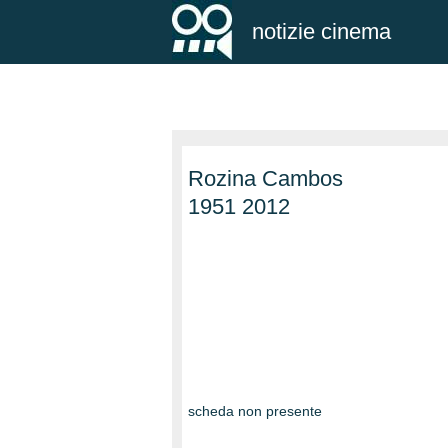
notizie cinema
Rozina Cambos
1951 2012
scheda non presente