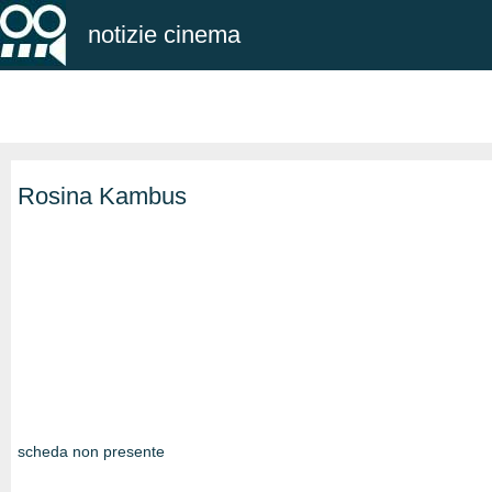
notizie cinema
Rosina Kambus
scheda non presente