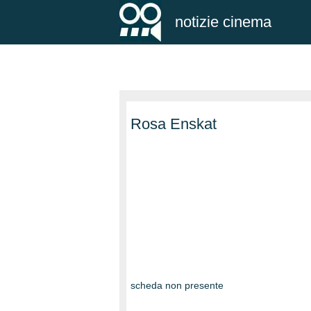
notizie cinema
Rosa Enskat
scheda non presente