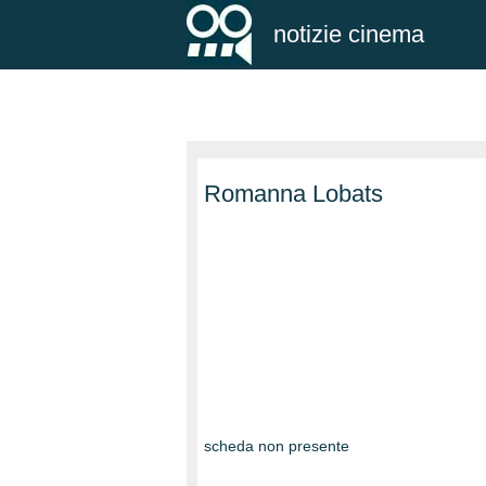
notizie cinema
Romanna Lobats
scheda non presente