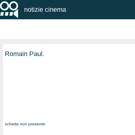
notizie cinema
Romain Paul.
scheda non presente