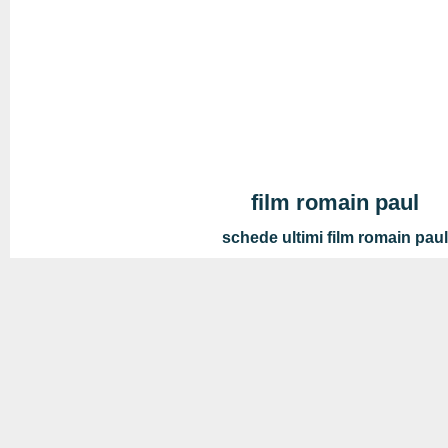
film romain paul
schede ultimi film romain paul