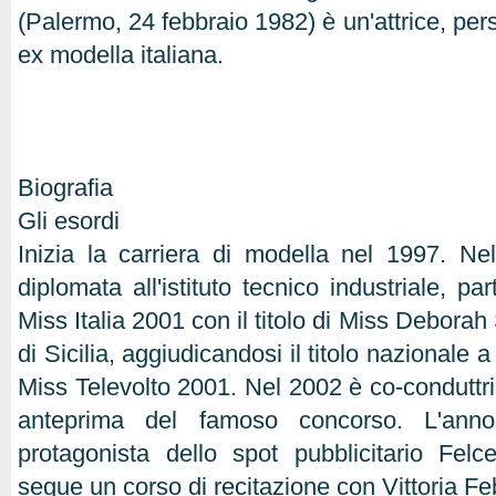
(Palermo, 24 febbraio 1982) è un'attrice, per
ex modella italiana.
Biografia
Gli esordi
Inizia la carriera di modella nel 1997. N
diplomata all'istituto tecnico industriale, pa
Miss Italia 2001 con il titolo di Miss Deborah
di Sicilia, aggiudicandosi il titolo nazional
Miss Televolto 2001. Nel 2002 è co-conduttric
anteprima del famoso concorso. L'ann
protagonista dello spot pubblicitario Fel
segue un corso di recitazione con Vittoria Fe