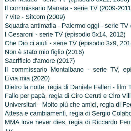
Il commissario Manara - serie TV (2009-2011
7 vite - Sitcom (2009)
Squadra antimafia - Palermo oggi - serie TV
I Cesaroni - serie TV (episodio 5x14, 2012)
Che Dio ci aiuti - serie TV (episodio 3x9, 201
Non è stato mio figlio (2016)
Sacrificio d'amore (2017)
Il commissario Montalbano - serie TV, ep
Livia mia (2020)
Dietro la notte, regia di Daniele Falleri - fi
Fallo per papà, regia di Ciro Ceruti e Ciro Vi
Universitari - Molto più che amici, regia di 
Attesa e cambiamenti, regia di Sergio Colab
MMA love never dies, regia di Riccardo Fe
TV