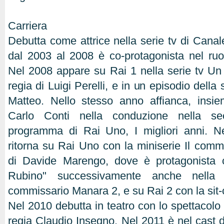
Carriera
Debutta come attrice nella serie tv di Canal
dal 2003 al 2008 è co-protagonista nel ruol
Nel 2008 appare su Rai 1 nella serie tv Un
regia di Luigi Perelli, e in un episodio della
Matteo. Nello stesso anno affianca, insie
Carlo Conti nella conduzione nella se
programma di Rai Uno, I migliori anni. N
ritorna su Rai Uno con la miniserie Il comm
di Davide Marengo, dove è protagonista c
Rubino" successivamente anche nella
commissario Manara 2, e su Rai 2 con la sit-
Nel 2010 debutta in teatro con lo spettacolo N
regia Claudio Insegno. Nel 2011 è nel cast d