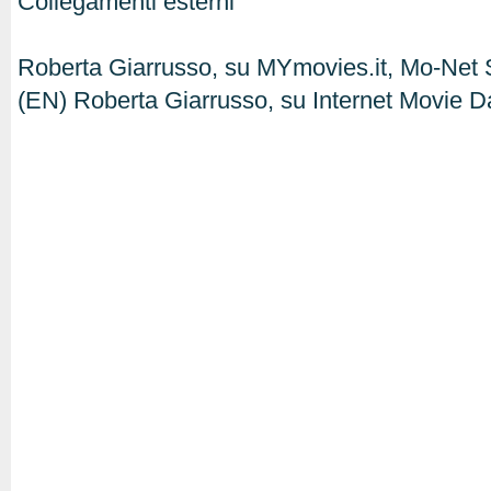
Collegamenti esterni
Roberta Giarrusso, su MYmovies.it, Mo-Net S
(EN) Roberta Giarrusso, su Internet Movie 