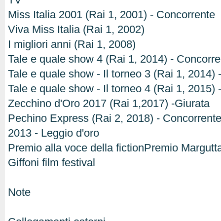
Miss Italia 2001 (Rai 1, 2001) - Concorrente
Viva Miss Italia (Rai 1, 2002)
I migliori anni (Rai 1, 2008)
Tale e quale show 4 (Rai 1, 2014) - Concorre
Tale e quale show - Il torneo 3 (Rai 1, 2014)
Tale e quale show - Il torneo 4 (Rai 1, 2015)
Zecchino d'Oro 2017 (Rai 1,2017) -Giurata
Pechino Express (Rai 2, 2018) - Concorrent
2013 - Leggio d'oro
Premio alla voce della fictionPremio Margutta
Giffoni film festival
Note