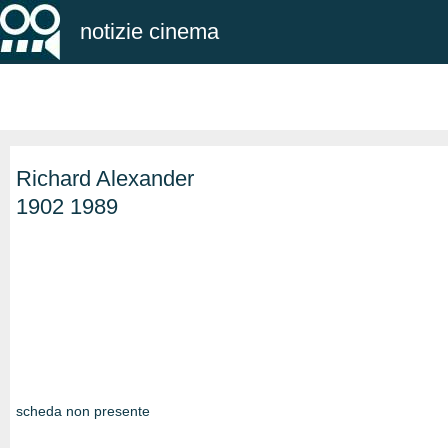
notizie cinema
Richard Alexander
1902 1989
scheda non presente