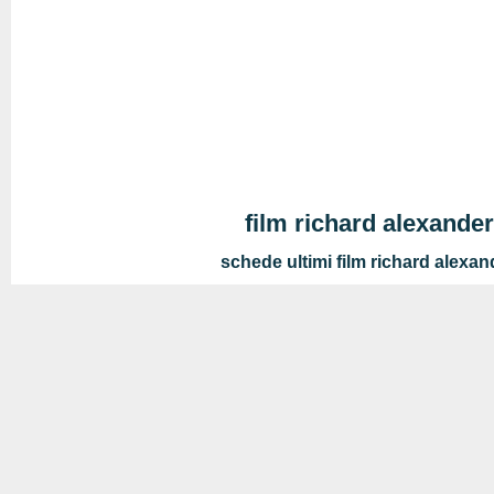
film richard alexander
schede ultimi film richard alexan