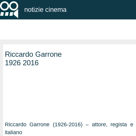
notizie cinema
Riccardo Garrone
1926 2016
Riccardo Garrone (1926-2016) – attore, regista e 
italiano