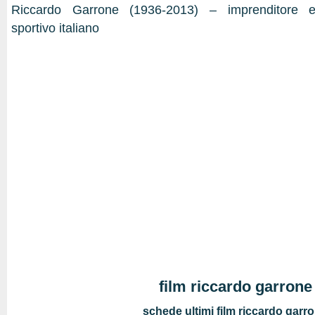
Riccardo Garrone (1936-2013) – imprenditore e
sportivo italiano
film riccardo garrone
schede ultimi film riccardo garr