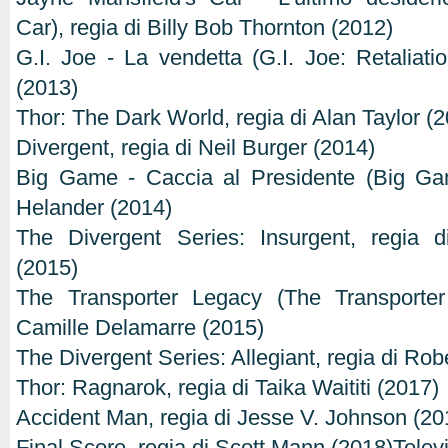
Car), regia di Billy Bob Thornton (2012)
G.I. Joe - La vendetta (G.I. Joe: Retaliati
(2013)
Thor: The Dark World, regia di Alan Taylor (
Divergent, regia di Neil Burger (2014)
Big Game - Caccia al Presidente (Big Gam
Helander (2014)
The Divergent Series: Insurgent, regia 
(2015)
The Transporter Legacy (The Transporter
Camille Delamarre (2015)
The Divergent Series: Allegiant, regia di Ro
Thor: Ragnarok, regia di Taika Waititi (2017)
Accident Man, regia di Jesse V. Johnson (20
Final Score, regia di Scott Mann (2018)Telev