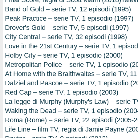
Band of Gold – serie TV, 12 episodi (1995)
Peak Practice – serie TV, 1 episodio (1997)
Drover's Gold – serie TV, 5 episodi (1997)
City Central – serie TV, 32 episodi (1998)
Love in the 21st Century – serie TV, 1 episod
Holby City – serie TV, 1 episodio (2000)
Metropolitan Police – serie TV, 1 episodio (2
At Home with the Braithwaites – serie TV, 11
Dalziel and Pascoe – serie TV, 1 episodio (2
Red Cap – serie TV, 1 episodio (2003)
La legge di Murphy (Murphy's Law) – serie T
Waking the Dead – serie TV, 1 episodio (200
Roma (Rome) – serie TV, 22 episodi (2005-2
Life Line – film TV, regia di Jamie Payne (20