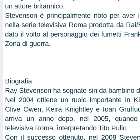
un attore britannico.
Stevenson è principalmente noto per aver in
nella serie televisiva Roma prodotta da Ra
dato il volto al personaggio dei fumetti Fran
Zona di guerra.
Biografia
Ray Stevenson ha sognato sin da bambino di 
Nel 2004 ottiene un ruolo importante in K
Clive Owen, Keira Knightley e Ioan Gruffu
arriva un anno dopo, nel 2005, quando p
televisiva Roma, interpretando Tito Pullo.
Con il successo ottenuto, nel 2008 Steven