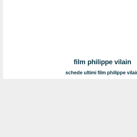
film philippe vilain
schede ultimi film philippe vila