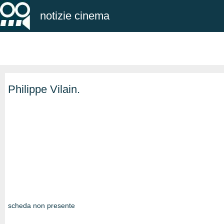
notizie cinema
Philippe Vilain.
scheda non presente