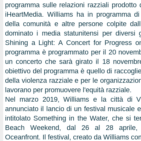
programma sulle relazioni razziali prodott
iHeartMedia. Williams ha in programma di 
della comunità e altre persone colpite dal
dominato i media statunitensi per diversi 
Shining a Light: A Concert for Progress o
programma è programmato per il 20 novemb
un concerto che sarà girato il 18 novemb
obiettivo del programma è quello di raccoglier
della violenza razziale e per le organizzazion
lavorano per promuovere l'equità razziale.
Nel marzo 2019, Williams e la città di 
annunciato il lancio di un festival musicale e 
intitolato Something in the Water, che si te
Beach Weekend, dal 26 al 28 aprile, 
Oceanfront. Il festival, creato da Williams co