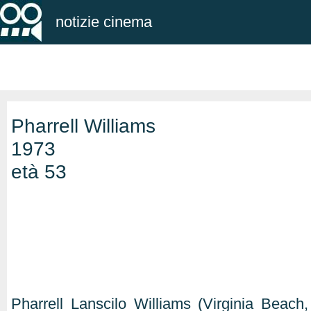
notizie cinema
Pharrell Williams
1973
età 53
Pharrell Lanscilo Williams (Virginia Beach