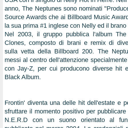
anno, The Neptunes sono nominati "Producer
Source Awards che ai Billboard Music Award
la sua prima #1 inglese con Nelly ed il bran
Nel 2003, il gruppo pubblica l'album The
Clones, composto di brani e remix di diver
sulla vetta della Billboard 200. The Nept
messi al centro dell'attenzione specialmente
con Jay-Z, per cui producono diverse hit 
Black Album.
Frontin' diventa una delle hit dell'estate e 
sfruttare il momento positivo per pubblicare
N.E.R.D con un suono orientato al fun