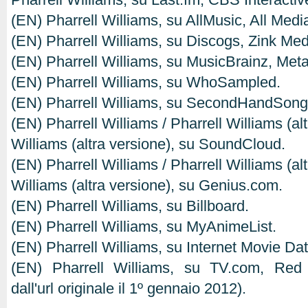
(EN) Pharrell Williams, su AllMusic, All Med
(EN) Pharrell Williams, su Discogs, Zink Med
(EN) Pharrell Williams, su MusicBrainz, Met
(EN) Pharrell Williams, su WhoSampled.
(EN) Pharrell Williams, su SecondHandSong
(EN) Pharrell Williams / Pharrell Williams (alt
Williams (altra versione), su SoundCloud.
(EN) Pharrell Williams / Pharrell Williams (alt
Williams (altra versione), su Genius.com.
(EN) Pharrell Williams, su Billboard.
(EN) Pharrell Williams, su MyAnimeList.
(EN) Pharrell Williams, su Internet Movie D
(EN) Pharrell Williams, su TV.com, Red 
dall'url originale il 1º gennaio 2012).