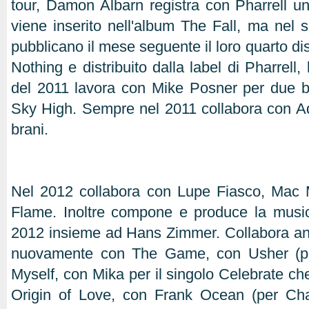
tour, Damon Albarn registra con Pharrell 
viene inserito nell'album The Fall, ma nel 
pubblicano il mese seguente il loro quarto disc
Nothing e distribuito dalla label di Pharrell, 
del 2011 lavora con Mike Posner per due bra
Sky High. Sempre nel 2011 collabora con 
brani.
Nel 2012 collabora con Lupe Fiasco, Mac 
Flame. Inoltre compone e produce la musi
2012 insieme ad Hans Zimmer. Collabora an
nuovamente con The Game, con Usher (pe
Myself, con Mika per il singolo Celebrate ch
Origin of Love, con Frank Ocean (per Ch