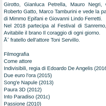
Girotto, Gianluca Petrella, Mauro Negri, 
Roberto Gatto, Marco Tamburini e vede la pa
di Mimmo Epifani e Giovanni Lindo Ferretti.
Nel 2018 partecipa al Festival di Sanrem
Avitabile il brano Il coraggio di ogni giorno.
Ãˆ fratello dell'attore Toni Servillo.
Filmografia
Come attore
Indivisibili, regia di Edoardo De Angelis (201
Due euro l'ora (2015)
Song'e Napule (2013)
Paura 3D (2012)
Into Paradiso (201c)
Passione (2010)