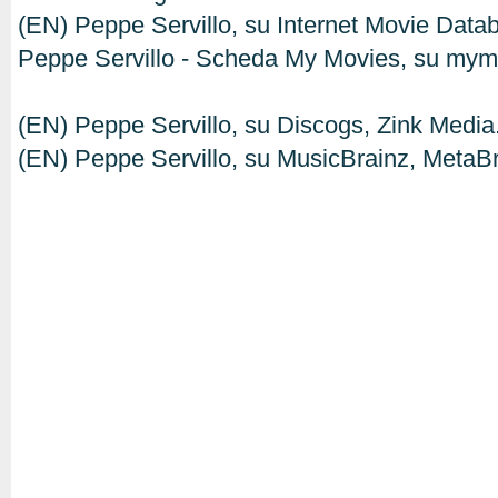
(EN) Peppe Servillo, su Internet Movie Dat
Peppe Servillo - Scheda My Movies, su mymo
(EN) Peppe Servillo, su Discogs, Zink Media
(EN) Peppe Servillo, su MusicBrainz, MetaB