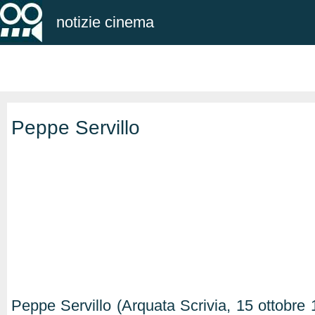
notizie cinema
Peppe Servillo
Peppe Servillo (Arquata Scrivia, 15 ottobre 