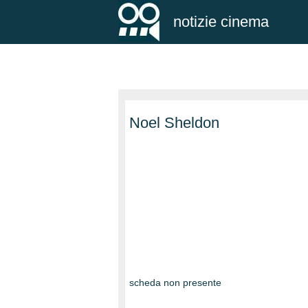
notizie cinema
Noel Sheldon
scheda non presente