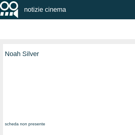
notizie cinema
Noah Silver
scheda non presente