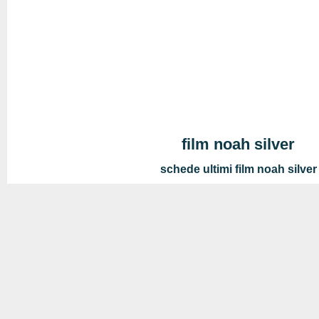
film noah silver
schede ultimi film noah silver