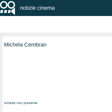
notizie cinema
Michela Cembran
scheda non presente