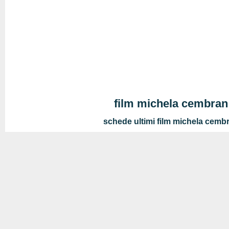
film michela cembran
schede ultimi film michela cemb