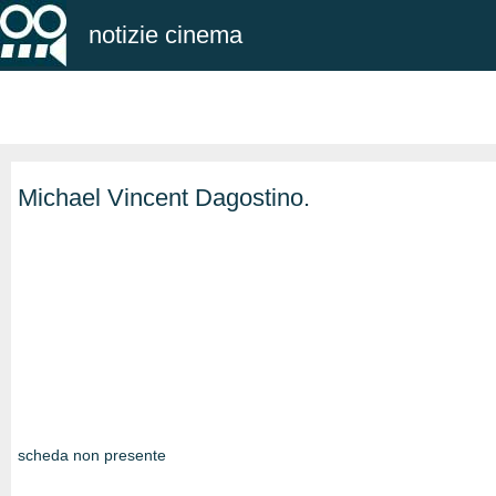
notizie cinema
Michael Vincent Dagostino.
scheda non presente