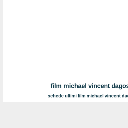
film michael vincent dago
schede ultimi film michael vincent d