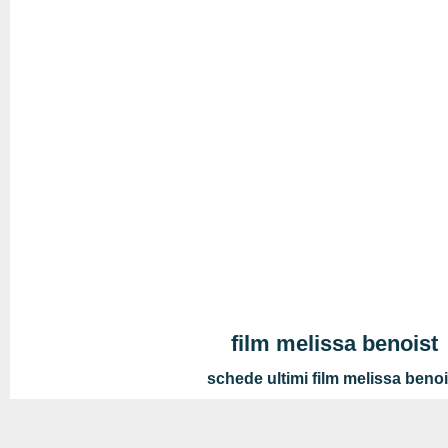
film melissa benoist
schede ultimi film melissa benoi