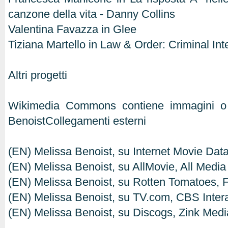
canzone della vita - Danny Collins
Valentina Favazza in Glee
Tiziana Martello in Law & Order: Criminal In
Altri progetti
Wikimedia Commons contiene immagini o a
BenoistCollegamenti esterni
(EN) Melissa Benoist, su Internet Movie Da
(EN) Melissa Benoist, su AllMovie, All Media
(EN) Melissa Benoist, su Rotten Tomatoes, Fl
(EN) Melissa Benoist, su TV.com, CBS Intera
(EN) Melissa Benoist, su Discogs, Zink Medi