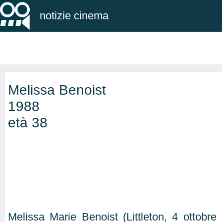
notizie cinema
Melissa Benoist
1988
età 38
Melissa Marie Benoist (Littleton, 4 ottobre 