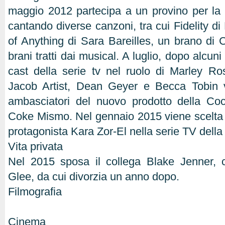
maggio 2012 partecipa a un provino per la s
cantando diverse canzoni, tra cui Fidelity d
of Anything di Sara Bareilles, un brano di C
brani tratti dai musical. A luglio, dopo alcuni
cast della serie tv nel ruolo di Marley R
Jacob Artist, Dean Geyer e Becca Tobin 
ambasciatori del nuovo prodotto della C
Coke Mismo. Nel gennaio 2015 viene scelta 
protagonista Kara Zor-El nella serie TV dell
Vita privata
Nel 2015 sposa il collega Blake Jenner, c
Glee, da cui divorzia un anno dopo.
Filmografia
Cinema