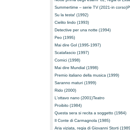
Summertime – serie TV (2021-in corso)
Su la testa! (1992)
Cielito lindo (1993)
Detective per una notte (1994)
Peo (1995)
Mai dire Gol (1995-1997)
Scatafascio (1997)
Comici (1998)
Mai dire Mundial (1998)
Premio italiano della musica (1999)
Saranno maturi (1999)
Rido (2000)
L'ottavo nano (2001)Teatro
Proibito (1984)
Questa sera si recita a soggetto (1984)
Il Conte di Carmagnola (1985)
Aria viziata, regia di Giovanni Storti (19