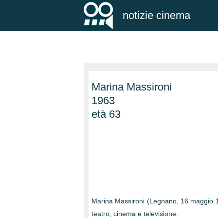
notizie cinema
Marina Massironi
1963
età 63
Marina Massironi (Legnano, 16 maggio 1963
teatro, cinema e televisione.