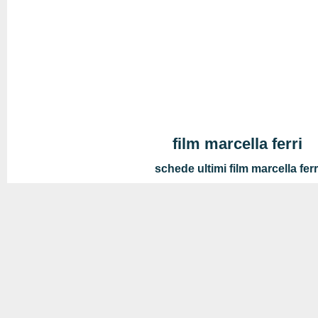
film marcella ferri
schede ultimi film marcella ferr