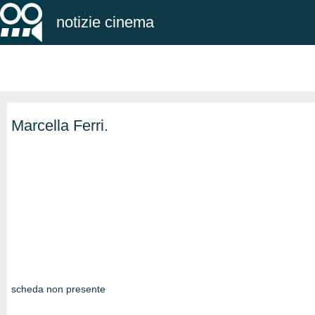
notizie cinema
Marcella Ferri.
scheda non presente