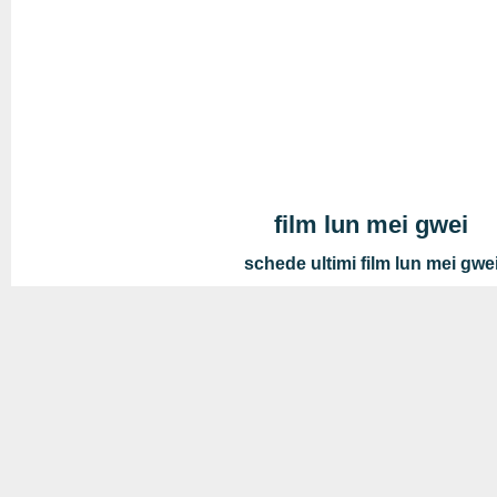
film lun mei gwei
schede ultimi film lun mei gwe