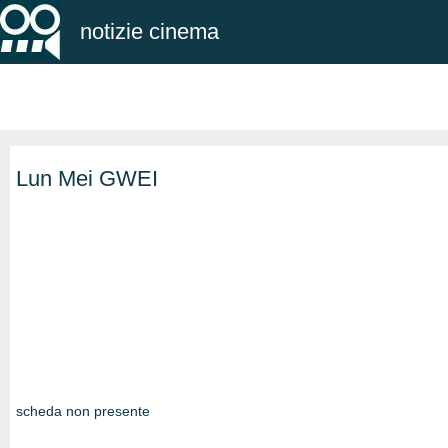
notizie cinema
Lun Mei GWEI
scheda non presente