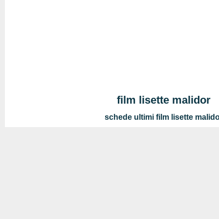
film lisette malidor
schede ultimi film lisette malid