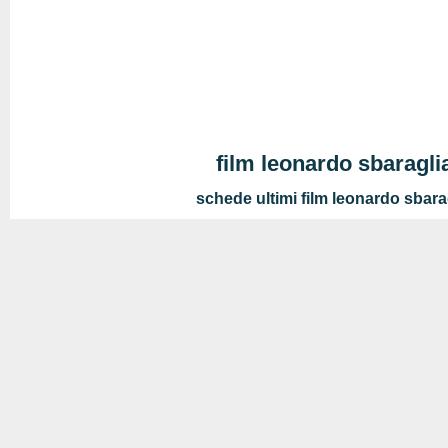
film leonardo sbaragli
schede ultimi film leonardo sbara