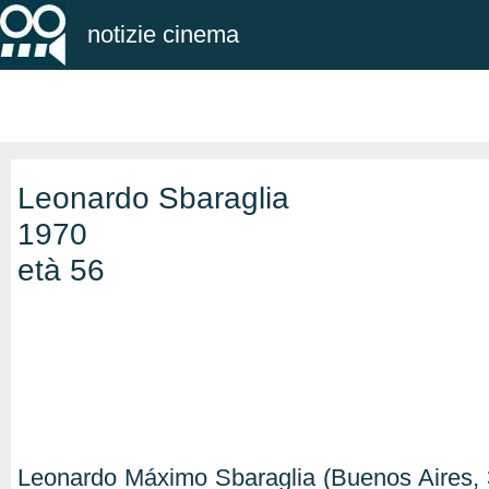
notizie cinema
Leonardo Sbaraglia
1970
età 56
Leonardo Máximo Sbaraglia (Buenos Aires, 