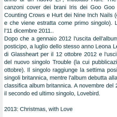
canzoni cover dei brani Iris dei Goo Goo 
Counting Crows e Hurt dei Nine Inch Nails (c
e che viene estratta come primo singolo). 
l'11 dicembre 2011..
Dopo che a gennaio 2012 l'uscita dell'album
posticipo, a luglio dello stesso anno Leona L
di Glassheart per il 12 ottobre 2012 e l'usc
del nuovo singolo Trouble (la cui pubblicaz
ottobre). Il singolo raggiunge la settima posi
singoli britannica, mentre l'album debutta all
classifica album britannica. A novembre del 
il secondo ed ultimo singolo, Lovebird.
2013: Christmas, with Love