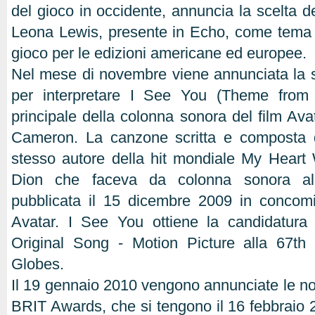
del gioco in occidente, annuncia la scelta 
Leona Lewis, presente in Echo, come tema 
gioco per le edizioni americane ed europee.
Nel mese di novembre viene annunciata la 
per interpretare I See You (Theme from 
principale della colonna sonora del film Ava
Cameron. La canzone scritta e composta 
stesso autore della hit mondiale My Heart
Dion che faceva da colonna sonora al 
pubblicata il 15 dicembre 2009 in concomi
Avatar. I See You ottiene la candidatura 
Original Song - Motion Picture alla 67th
Globes.
Il 19 gennaio 2010 vengono annunciate le nomi
BRIT Awards, che si tengono il 16 febbraio