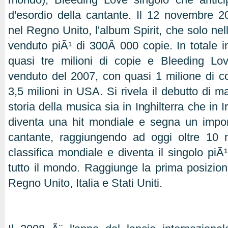
d'esordio della cantante. Il 12 novembre 2
nel Regno Unito, l'album Spirit, che solo ne
venduto piÃ¹ di 300Â 000 copie. In totale
quasi tre milioni di copie e Bleeding Lov
venduto del 2007, con quasi 1 milione di cop
3,5 milioni in USA. Si rivela il debutto di 
storia della musica sia in Inghilterra che in 
diventa una hit mondiale e segna un import
cantante, raggiungendo ad oggi oltre 10 m
classifica mondiale e diventa il singolo piÃ
tutto il mondo. Raggiunge la prima posizione
Regno Unito, Italia e Stati Uniti.