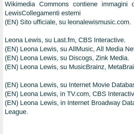
Wikimedia Commons contiene immagini o 
LewisCollegamenti esterni
(EN) Sito ufficiale, su leonalewismusic.com.
Leona Lewis, su Last.fm, CBS Interactive.
(EN) Leona Lewis, su AllMusic, All Media Ne
(EN) Leona Lewis, su Discogs, Zink Media.
(EN) Leona Lewis, su MusicBrainz, MetaBrai
(EN) Leona Lewis, su Internet Movie Datab
(EN) Leona Lewis, in TV.com, CBS Interactiv
(EN) Leona Lewis, in Internet Broadway Da
League.