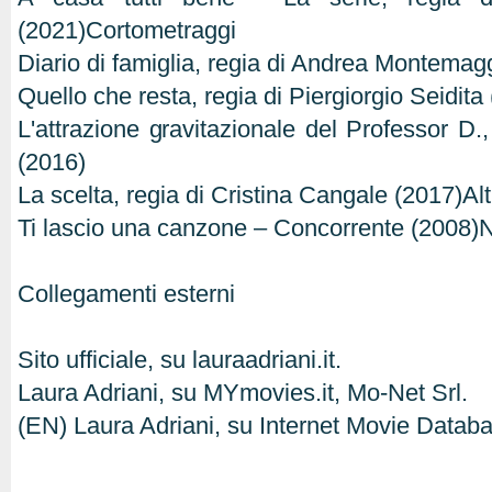
(2021)Cortometraggi
Diario di famiglia, regia di Andrea Montemagg
Quello che resta, regia di Piergiorgio Seidita
L'attrazione gravitazionale del Professor D.
(2016)
La scelta, regia di Cristina Cangale (2017)Al
Ti lascio una canzone – Concorrente (2008)
Collegamenti esterni
Sito ufficiale, su lauraadriani.it.
Laura Adriani, su MYmovies.it, Mo-Net Srl.
(EN) Laura Adriani, su Internet Movie Data