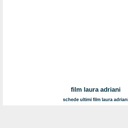
film laura adriani
schede ultimi film laura adrian