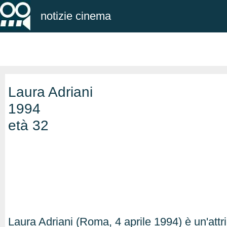
notizie cinema
Laura Adriani
1994
età 32
Laura Adriani (Roma, 4 aprile 1994) è un'attri